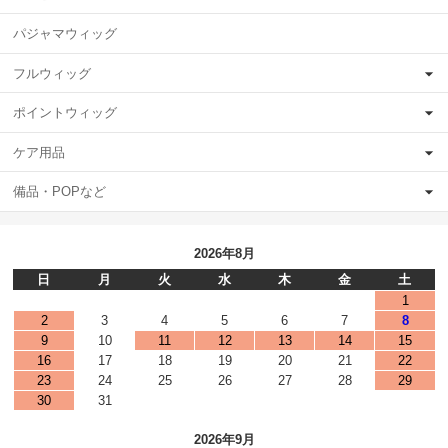
パジャマウィッグ
フルウィッグ
ポイントウィッグ
ケア用品
備品・POPなど
2026年8月
日
月
火
水
木
金
土
1
2
3
4
5
6
7
8
9
10
11
12
13
14
15
16
17
18
19
20
21
22
23
24
25
26
27
28
29
30
31
2026年9月