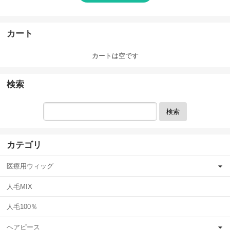
カート
カートは空です
検索
検索
カテゴリ
医療用ウィッグ
人毛MIX
人毛100％
ヘアピース