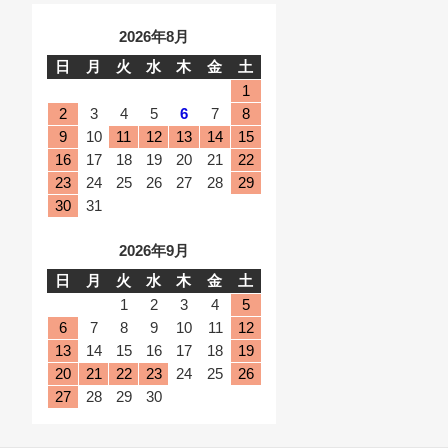
2026年8月
日
月
火
水
木
金
土
1
2
3
4
5
6
7
8
9
10
11
12
13
14
15
16
17
18
19
20
21
22
23
24
25
26
27
28
29
30
31
2026年9月
日
月
火
水
木
金
土
1
2
3
4
5
6
7
8
9
10
11
12
13
14
15
16
17
18
19
20
21
22
23
24
25
26
27
28
29
30