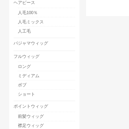
ヘアピース
人毛100％
人毛ミックス
人工毛
パジャマウィッグ
フルウィッグ
ロング
ミディアム
ボブ
ショート
ポイントウィッグ
前髪ウィッグ
襟足ウィッグ