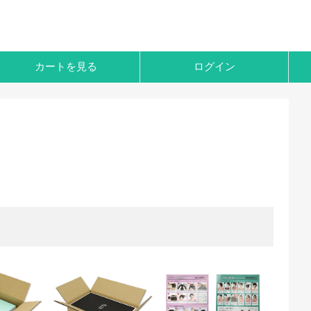
カートを見る
ログイン