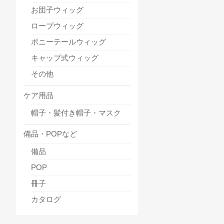
お団子ウィッグ
ロープウィッグ
ポニーテールウィッグ
キャップ式ウィッグ
その他
ケア用品
帽子・髪付き帽子・マスク
備品・POPなど
備品
POP
冊子
カタログ