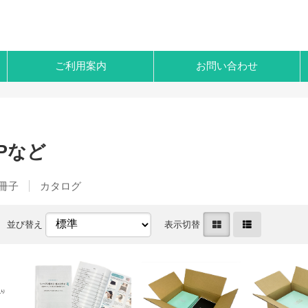
ご利用案内
お問い合わせ
Pなど
冊子
カタログ
並び替え
表示切替