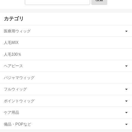
カテゴリ
医療用ウィッグ
人毛MIX
人毛100％
ヘアピース
パジャマウィッグ
フルウィッグ
ポイントウィッグ
ケア用品
備品・POPなど