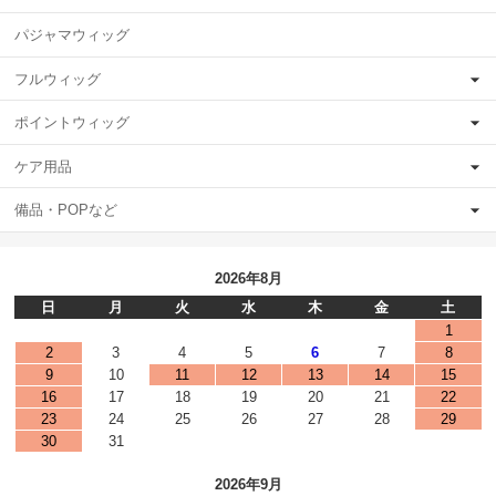
パジャマウィッグ
フルウィッグ
ポイントウィッグ
ケア用品
備品・POPなど
2026年8月
日
月
火
水
木
金
土
1
2
3
4
5
6
7
8
9
10
11
12
13
14
15
16
17
18
19
20
21
22
23
24
25
26
27
28
29
30
31
2026年9月