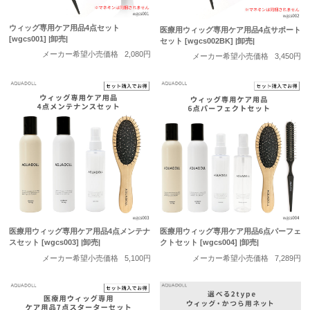
ウィッグ専用ケア用品4点セット
医療用ウィッグ専用ケア用品4点サポート
[wgcs001] |卸売|
セット [wgcs002BK] |卸売|
メーカー希望小売価格
2,080円
メーカー希望小売価格
3,450円
医療用ウィッグ専用ケア用品4点メンテナ
医療用ウィッグ専用ケア用品6点パーフェ
スセット [wgcs003] |卸売|
クトセット [wgcs004] |卸売|
メーカー希望小売価格
5,100円
メーカー希望小売価格
7,289円