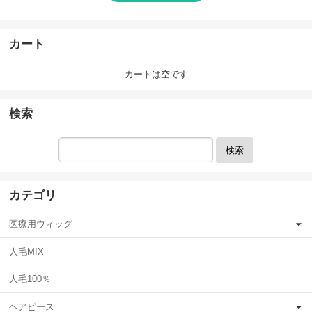
カート
カートは空です
検索
検索
カテゴリ
医療用ウィッグ
人毛MIX
人毛100％
ヘアピース