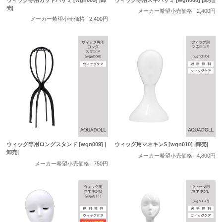
売|
メーカー希望小売価格
2,400円
メーカー希望小売価格
2,400円
ウィッグ専用ロングスタンド [wgn009] |
ウィッグ用マネキンS [wgn010] |卸売|
卸売|
メーカー希望小売価格
4,800円
メーカー希望小売価格
750円