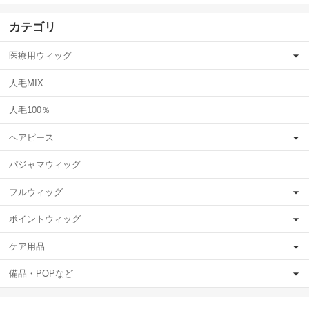
カテゴリ
医療用ウィッグ
人毛MIX
人毛100％
ヘアピース
パジャマウィッグ
フルウィッグ
ポイントウィッグ
ケア用品
備品・POPなど